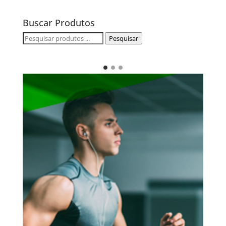
Buscar Produtos
Pesquisar
Pesquisar
por: