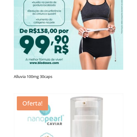
Alluvia 100mg 30caps
Oferta!