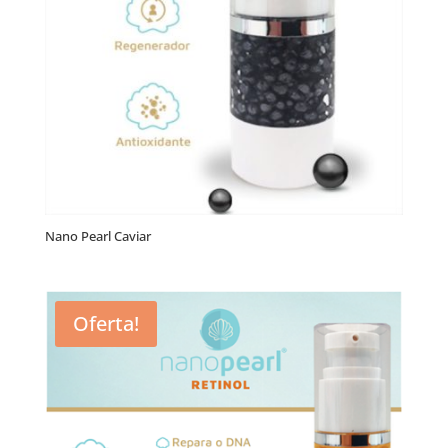
Nano Pearl Caviar
Oferta!