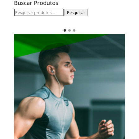
Buscar Produtos
Pesquisar
Pesquisar
por: