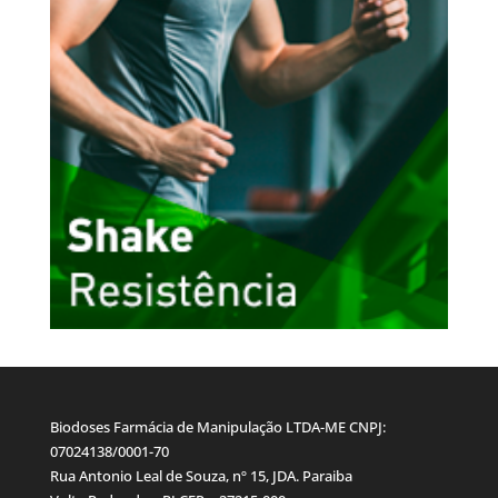
Biodoses Farmácia de Manipulação LTDA-ME CNPJ:
07024138/0001-70
Rua Antonio Leal de Souza, nº 15, JDA. Paraiba