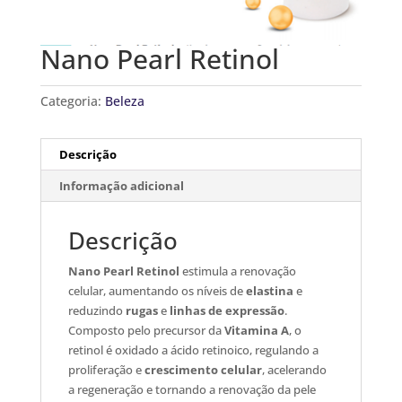
Nano Pearl Retinol
Categoria:
Beleza
Descrição
Informação adicional
Descrição
Nano Pearl Retinol
estimula a renovação
celular, aumentando os níveis de
elastina
e
reduzindo
rugas
e
linhas
de expressão
.
Composto pelo precursor da
Vitamina
A
, o
retinol é oxidado a ácido retinoico, regulando a
proliferação e
crescimento celular
, acelerando
a regeneração e tornando a renovação da pele