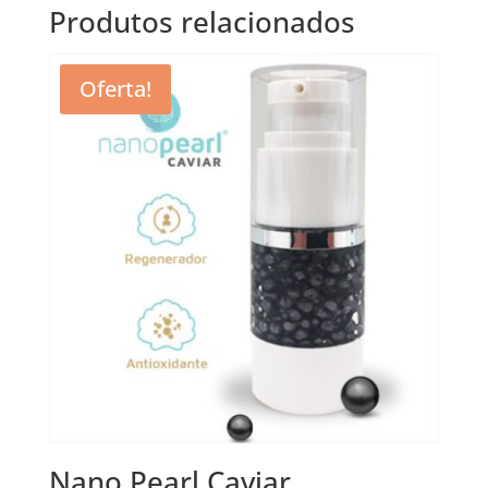
Produtos relacionados
Oferta!
Nano Pearl Caviar