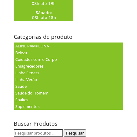
Categorias de produto
ALINE PAMPLONA
Beleza
Cuidados com o Corpo
Emagrecedores
Linha Fitness
Linha Verão
Saúde
Saúde do Homem
Shakes
Suplementos
Buscar Produtos
Pesquisar
Pesquisar