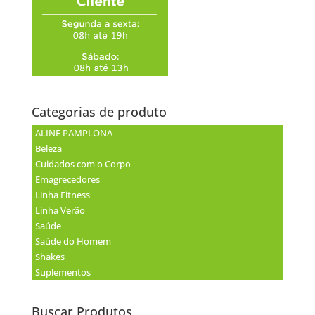
Categorias de produto
ALINE PAMPLONA
Beleza
Cuidados com o Corpo
Emagrecedores
Linha Fitness
Linha Verão
Saúde
Saúde do Homem
Shakes
Suplementos
Buscar Produtos