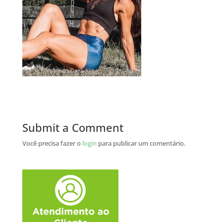
Submit a Comment
Você precisa fazer o
login
para publicar um comentário.