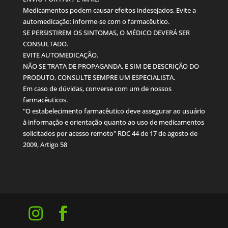
Medicamentos podem causar efeitos indesejados. Evite a
automedicação: informe-se com o farmacêutico.
SE PERSISTIREM OS SINTOMAS, O MÉDICO DEVERÁ SER
CONSULTADO.
EVITE AUTOMEDICAÇÃO.
NÃO SE TRATA DE PROPAGANDA, E SIM DE DESCRIÇÃO DO
PRODUTO, CONSULTE SEMPRE UM ESPECIALISTA.
Em caso de dúvidas, converse com um de nossos
farmacêuticos.
"O estabelecimento farmacêutico deve assegurar ao usuário
à informação e orientação quanto ao uso de medicamentos
solicitados por acesso remoto" RDC 44 de 17 de agosto de
2009, Artigo 58