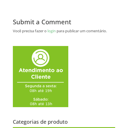
Submit a Comment
Você precisa fazer o
login
para publicar um comentário.
Categorias de produto